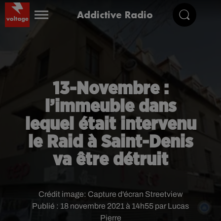
Addictive Radio
13-Novembre :
l’immeuble dans
lequel était intervenu
le Raid à Saint-Denis
va être détruit
Crédit image:
Capture d'écran Streetview
Publié : 18 novembre 2021 à 14h55 par Lucas
Pierre