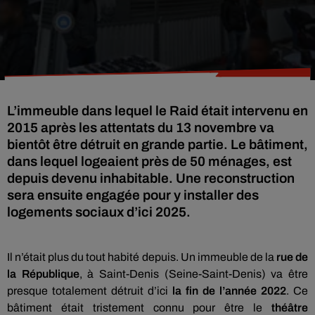
L’immeuble dans lequel le Raid était intervenu en
2015 après les attentats du 13 novembre va
bientôt être détruit en grande partie. Le bâtiment,
dans lequel logeaient près de 50 ménages, est
depuis devenu inhabitable. Une reconstruction
sera ensuite engagée pour y installer des
logements sociaux d’ici 2025.
Il n’était plus du tout habité depuis. Un immeuble de la
rue de
la République
, à Saint-Denis (Seine-Saint-Denis) va être
presque totalement détruit d’ici
la fin de l’année 2022
. Ce
bâtiment était tristement connu pour être le
théâtre