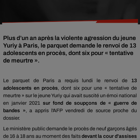
Plus d’un an après la violente agression du jeune
Yuriy à Paris, le parquet demande le renvoi de 13
adolescents en procès, dont six pour « tentative
de meurtre ».
Le parquet de Paris a requis lundi le renvoi de
13
adolescents en procès
, dont six pour une « tentative de
meurtre » sur le jeune Yuriy qui avait suscité un émoi national
en janvier 2021
sur fond de soupçons de « guerre de
bandes »
, a appris l'AFP vendredi de source proche du
dossier.
Le ministère public demande le procès de neuf garçons âgés
de 16 à 18 ans au moment des faits
devant la cour d'assises