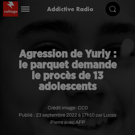
Addictive Radio
Agression de Yuriy :
le parquet demande
le procès de 13
adolescents
Crédit image:
CC0
Publié : 23 septembre 2022 à 17h10 par Lucas
Pierre avec AFP