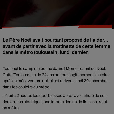
Le Père Noël avait pourtant proposé de l’aider…
avant de partir avec la trottinette de cette femme
dans le métro toulousain, lundi dernier.
Tout fout le camp ma bonne dame ! Même l’esprit de Noël.
Cette Toulousaine de 34 ans pourrait légitimement le croire
après la mésaventure qui lui est arrivée, lundi 20 décembre,
dans les couloirs du métro.
Il était 22 heures lorsque, blessée après avoir chuté de son
deux-roues électrique, une femme décide de finir son trajet
en métro.