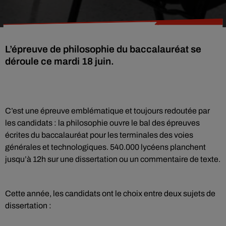
L’épreuve de philosophie du baccalauréat se
déroule ce mardi 18 juin.
C’est une épreuve emblématique et toujours redoutée par
les candidats : la philosophie ouvre le bal des épreuves
écrites du baccalauréat pour les terminales des voies
générales et technologiques. 540.000 lycéens planchent
jusqu’à 12h sur une dissertation ou un commentaire de texte.
Cette année, les candidats ont le choix entre deux sujets de
dissertation :