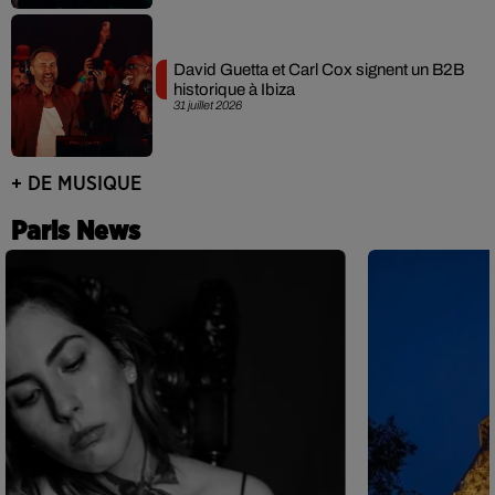
David Guetta et Carl Cox signent un B2B
historique à Ibiza
31 juillet 2026
+ DE MUSIQUE
Paris News