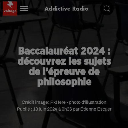
Addictive Radio
Baccalauréat 2024 :
découvrez les sujets
de l’épreuve de
philosophie
Crédit image:
PxHere - photo d'illustration
Publié : 18 juin 2024 à 9h36 par Étienne Escuer