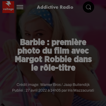
Addictive Radio
Barbie : première
photo du film avec
Margot Robbie dans
le rôle-titre
Crédit image:
Warner Bros / Jaap Buitendijk
Publié : 27 avril 2022 à 14h05 par Iris Mazzacurati