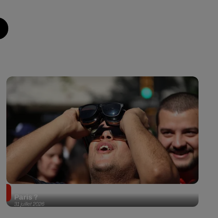
Éclipse solaire du 12 août 2026 : où l'observer à
Paris ?
31 juillet 2026