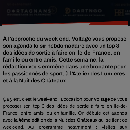
À l’approche du week-end, Voltage vous propose
son agenda loisir hebdomadaire avec un top 3
des idées de sortie à faire en Île-de-France, en
famille ou entre amis. Cette semaine, la
rédaction vous emmène dans une brocante pour
les passionnés de sport, à l’Atelier des Lumières
et à la Nuit des Châteaux.
Ça y est, c’est le week-end ! L’occasion pour
Voltage
de vous
proposer son top 3 des idées de sortie à faire en Île-de-
France, entre amis, ou en famille. On débute cet agenda
avec
la 4ème édition de la Nuit des Châteaux
qui se tient ce
week-end. Au programme notamment : visites aux