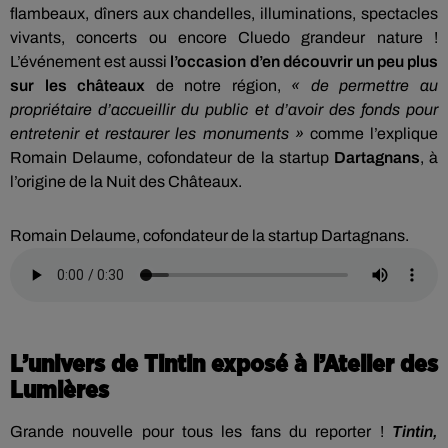
flambeaux, dîners aux chandelles, illuminations, spectacles
vivants, concerts ou encore Cluedo grandeur nature !
L’événement est aussi
l’occasion d’en découvrir un peu plus
sur les châteaux
de notre région,
« de permettre au
propriétaire d’accueillir du public et d’avoir des fonds pour
entretenir et restaurer les monuments »
comme l’explique
Romain Delaume, cofondateur de la startup
Dartagnans
, à
l’origine de la Nuit des Châteaux.
Romain Delaume, cofondateur de la startup Dartagnans.
L’univers de Tintin exposé à l’Atelier des
Lumières
Grande nouvelle pour tous les fans du reporter !
Tintin,