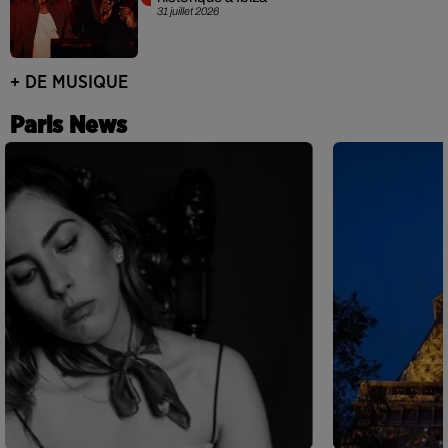
31 juillet 2026
+ DE MUSIQUE
Paris News