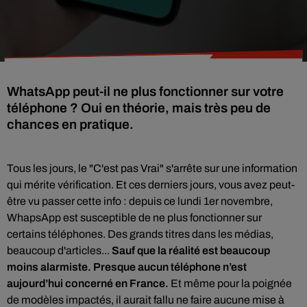
WhatsApp peut-il ne plus fonctionner sur votre
téléphone ? Oui en théorie, mais très peu de
chances en pratique.
Tous les jours, le "C'est pas Vrai" s'arrête sur une information
qui mérite vérification. Et ces derniers jours, vous avez peut-
être vu passer cette info : depuis ce lundi 1er novembre,
WhapsApp est susceptible de ne plus fonctionner sur
certains téléphones. Des grands titres dans les médias,
beaucoup d'articles...
Sauf que la réalité est beaucoup
moins alarmiste. Presque aucun téléphone n’est
aujourd’hui concerné en France.
Et même pour la poignée
de modèles impactés, il aurait fallu ne faire aucune mise à