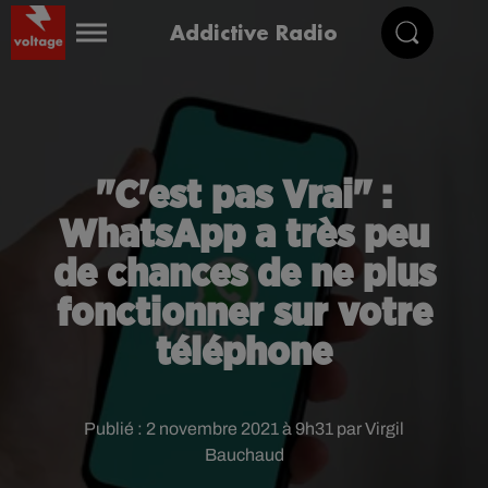
Addictive Radio
"C'est pas Vrai" :
WhatsApp a très peu
de chances de ne plus
fonctionner sur votre
téléphone
Publié : 2 novembre 2021 à 9h31 par Virgil
Bauchaud