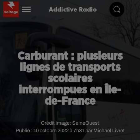
Addictive Radio
Carburant : plusieurs
lignes de transports
scolaires
interrompues en Île-
de-France
Crédit image:
SeineOuest
Publié : 10 octobre 2022 à 7h31 par Michaël Livret