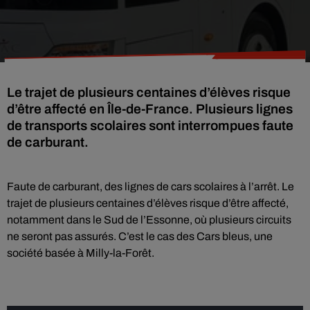
Le trajet de plusieurs centaines d’élèves risque
d’être affecté en Île-de-France. Plusieurs lignes
de transports scolaires sont interrompues faute
de carburant.
Faute de carburant, des lignes de cars scolaires à l’arrêt. Le
trajet de plusieurs centaines d’élèves risque d’être affecté,
notamment dans le Sud de l’Essonne, où plusieurs circuits
ne seront pas assurés. C’est le cas des Cars bleus, une
société basée à Milly-la-Forêt.