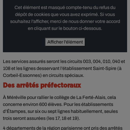
Cet élément est masqué compte-tenu du refus du
dépôt de cookies que vous avez exprimé. Si vous
souhaitez l'afficher, merci de nous donner votre accord
en cliquant sur le bouton ci-dessous.
Afficher l'élément
Les services assurés seront les circuits 003, 004, 010, 040 et
108 et les lignes desservant l’établissement Saint-Spire (à
Corbeil-Essonnes) en circuits spéciaux.
Des arrêtés préfectoraux
À Méréville pour rallier le collège de La Ferté-Alais, cela
concerne environ 600 élèves. Pour les établissements
d’Étampes, sur six ou sept lignes habituellement, seules
trois seront assurées (les 17, 18 et 19).
4 départements de la région parisienne ont pris des arrêtés