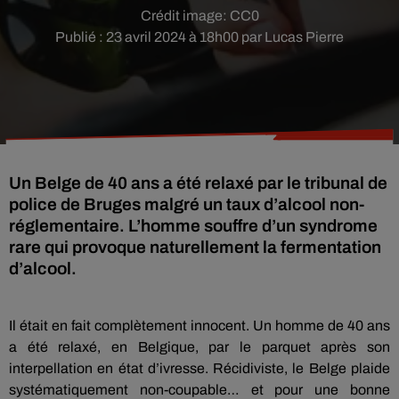
Crédit image:
CC0
Publié : 23 avril 2024 à 18h00 par Lucas Pierre
Un Belge de 40 ans a été relaxé par le tribunal de
police de Bruges malgré un taux d’alcool non-
réglementaire. L’homme souffre d’un syndrome
rare qui provoque naturellement la fermentation
d’alcool.
Il était en fait complètement innocent. Un homme de 40 ans
a été relaxé, en Belgique, par le parquet après son
interpellation en état d’ivresse. Récidiviste, le Belge plaide
systématiquement non-coupable… et pour une bonne