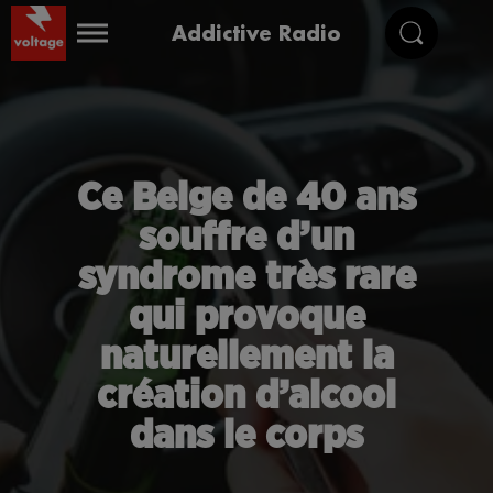
Addictive Radio
Ce Belge de 40 ans
souffre d’un
syndrome très rare
qui provoque
naturellement la
création d’alcool
dans le corps