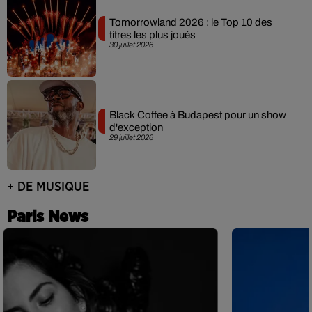
Tomorrowland 2026 : le Top 10 des
titres les plus joués
30 juillet 2026
Black Coffee à Budapest pour un show
d'exception
29 juillet 2026
+ DE MUSIQUE
Paris News