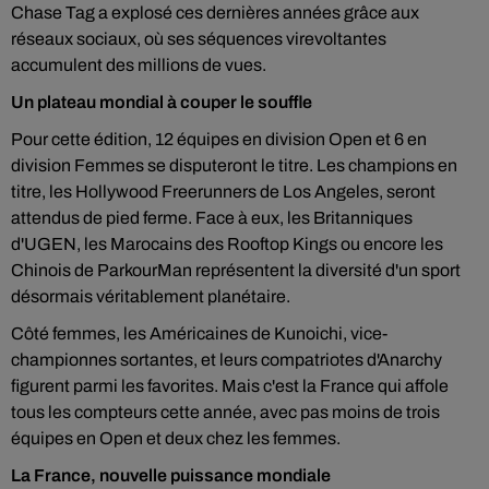
Chase Tag a explosé ces dernières années grâce aux
réseaux sociaux, où ses séquences virevoltantes
accumulent des millions de vues.
Un plateau mondial à couper le souffle
Pour cette édition, 12 équipes en division Open et 6 en
division Femmes se disputeront le titre. Les champions en
titre, les Hollywood Freerunners de Los Angeles, seront
attendus de pied ferme. Face à eux, les Britanniques
d'UGEN, les Marocains des Rooftop Kings ou encore les
Chinois de ParkourMan représentent la diversité d'un sport
désormais véritablement planétaire.
Côté femmes, les Américaines de Kunoichi, vice-
championnes sortantes, et leurs compatriotes d'Anarchy
figurent parmi les favorites. Mais c'est la France qui affole
tous les compteurs cette année, avec pas moins de trois
équipes en Open et deux chez les femmes.
La France, nouvelle puissance mondiale