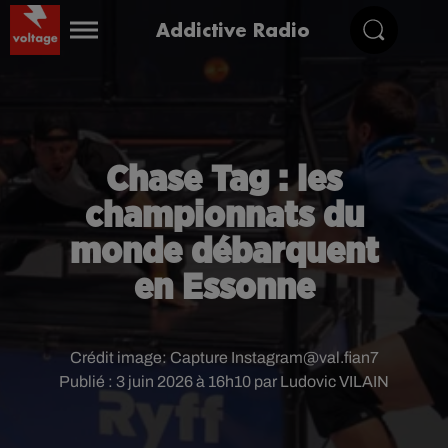
Addictive Radio
Chase Tag : les
championnats du
monde débarquent
en Essonne
Crédit image:
Capture Instagram@val.fian7
Publié : 3 juin 2026 à 16h10 par Ludovic VILAIN