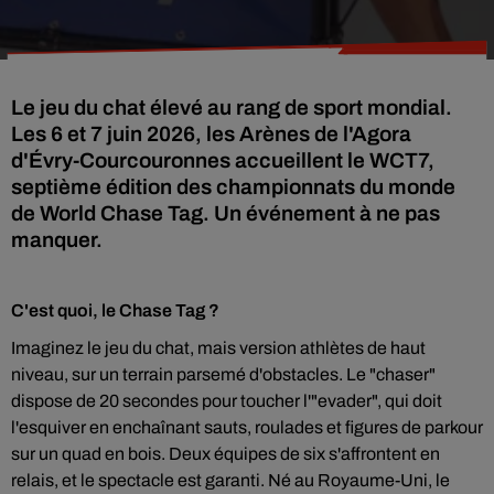
Le jeu du chat élevé au rang de sport mondial.
Les 6 et 7 juin 2026, les Arènes de l'Agora
d'Évry-Courcouronnes accueillent le WCT7,
septième édition des championnats du monde
de World Chase Tag. Un événement à ne pas
manquer.
C'est quoi, le Chase Tag ?
Imaginez le jeu du chat, mais version athlètes de haut
niveau, sur un terrain parsemé d'obstacles. Le "chaser"
dispose de 20 secondes pour toucher l'"evader", qui doit
l'esquiver en enchaînant sauts, roulades et figures de parkour
sur un quad en bois. Deux équipes de six s'affrontent en
relais, et le spectacle est garanti. Né au Royaume-Uni, le