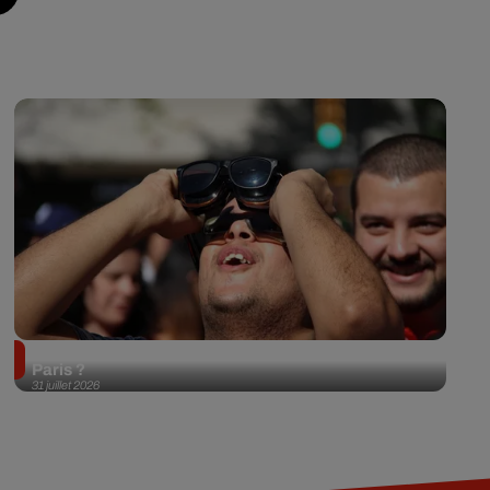
Éclipse solaire du 12 août 2026 : où l'observer à
Paris ?
31 juillet 2026