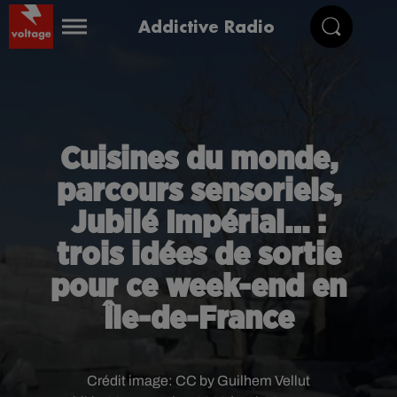
Addictive Radio
Cuisines du monde,
parcours sensoriels,
Jubilé Impérial… :
trois idées de sortie
pour ce week-end en
Île-de-France
Crédit image:
CC by Guilhem Vellut