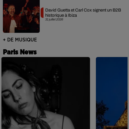
David Guetta et Carl Cox signent un B2B
historique à Ibiza
31 juillet 2026
+ DE MUSIQUE
Paris News