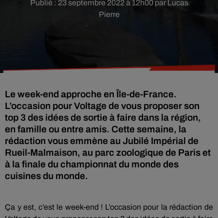
Publié : 23 septembre 2022 à 12h00 par Lucas
Pierre
Le week-end approche en Île-de-France.
L’occasion pour Voltage de vous proposer son
top 3 des idées de sortie à faire dans la région,
en famille ou entre amis. Cette semaine, la
rédaction vous emmène au Jubilé Impérial de
Rueil-Malmaison, au parc zoologique de Paris et
à la finale du championnat du monde des
cuisines du monde.
Ça y est, c’est le week-end ! L’occasion pour la rédaction de