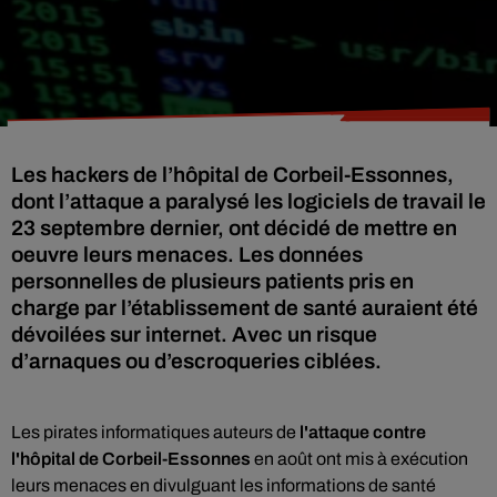
Les hackers de l’hôpital de Corbeil-Essonnes,
dont l’attaque a paralysé les logiciels de travail le
23 septembre dernier, ont décidé de mettre en
oeuvre leurs menaces. Les données
personnelles de plusieurs patients pris en
charge par l’établissement de santé auraient été
dévoilées sur internet. Avec un risque
d’arnaques ou d’escroqueries ciblées.
Les pirates informatiques auteurs de
l'attaque contre
l'hôpital de Corbeil-Essonnes
en août ont mis à exécution
leurs menaces en divulguant les informations de santé