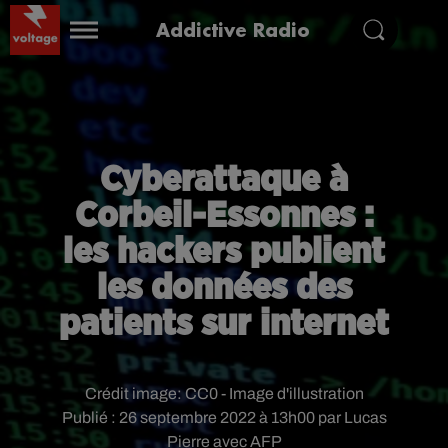
Addictive Radio
Cyberattaque à
Corbeil-Essonnes :
les hackers publient
les données des
patients sur internet
Crédit image:
CC0 - Image d'illustration
Publié : 26 septembre 2022 à 13h00 par Lucas
Pierre avec AFP