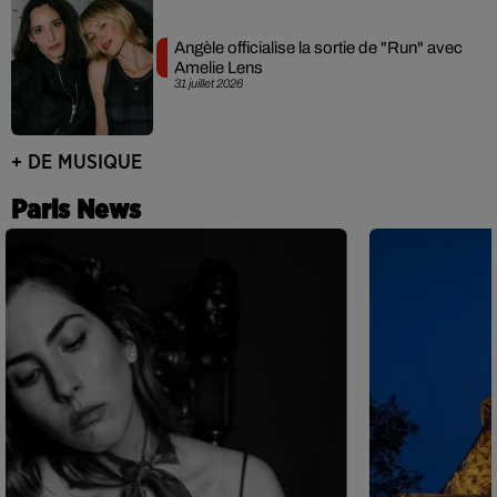
Angèle officialise la sortie de "Run" avec
Amelie Lens
31 juillet 2026
+ DE MUSIQUE
Paris News