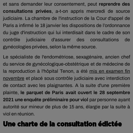
et sans demander leur consentement, peut
reprendre des
consultations privées
, a-t-on appris mercredi de source
judiciaire. La chambre de l'instruction de la Cour d'appel de
Paris a infirmé le 18 janvier les dispositions de l’ordonnance
du juge d'instruction qui lui interdisait dans le cadre de son
contrôle judiciaire d'assurer des consultations de
gynécologies privées, selon la même source.
Le spécialiste de l'endométriose, sexagénaire, ancien chef
du service de gynécologique-obstétrique et de médecine de
la reproduction à l'hôpital Tenon, a été
mis en examen fin
novembre
et placé sous contrôle judiciaire avec interdiction
de contact avec les plaignantes. A la suite d'une première
plainte,
le parquet de Paris avait ouvert le 28 septembre
2021 une enquête préliminaire pour viol
par personne ayant
autorité sur mineur de plus de 15 ans, élargie par la suite à
viol en réunion.
Une charte de la consultation édictée