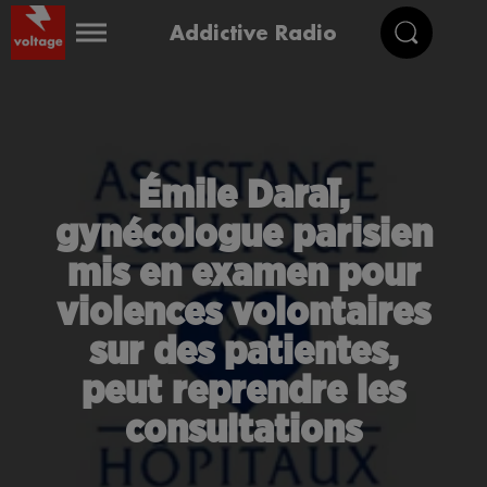
Addictive Radio
Émile Daraï,
gynécologue parisien
mis en examen pour
violences volontaires
sur des patientes,
peut reprendre les
consultations