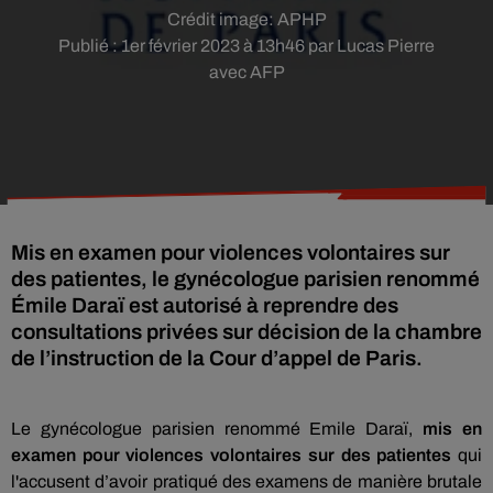
Crédit image:
APHP
Publié : 1er février 2023 à 13h46 par Lucas Pierre
avec AFP
Mis en examen pour violences volontaires sur
des patientes, le gynécologue parisien renommé
Émile Daraï est autorisé à reprendre des
consultations privées sur décision de la chambre
de l’instruction de la Cour d’appel de Paris.
Le gynécologue parisien renommé Emile Daraï,
mis en
examen pour violences volontaires sur des patientes
qui
l'accusent d’avoir pratiqué des examens de manière brutale