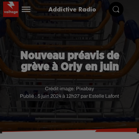
Addictive Radio
Nouveau préavis de
grève à Orly en juin
Crédit image:
Pixabay
Publié : 5 juin 2024 à 12h27 par Estelle Lafont