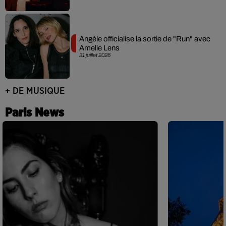
Angèle officialise la sortie de "Run" avec
Amelie Lens
31 juillet 2026
+ DE MUSIQUE
Paris News