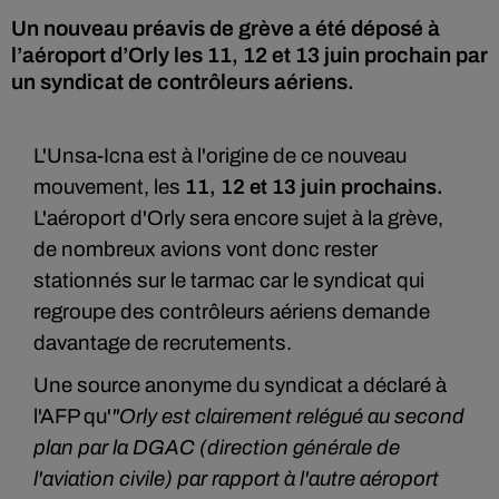
Un nouveau préavis de grève a été déposé à
l’aéroport d’Orly les 11, 12 et 13 juin prochain par
un syndicat de contrôleurs aériens.
L'Unsa-Icna est à l'origine de ce nouveau
mouvement, les
11, 12 et 13 juin prochains.
L'aéroport d'Orly sera encore sujet à la grève,
de nombreux avions vont donc rester
stationnés sur le tarmac car le syndicat qui
regroupe des contrôleurs aériens demande
davantage de recrutements.
Une source anonyme du syndicat a déclaré à
l'AFP qu'
"Orly est clairement relégué au second
plan par la DGAC (direction générale de
l'aviation civile) par rapport à l'autre aéroport