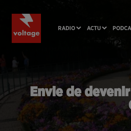
RADIO
ACTU
PODCA
Envie de devenir