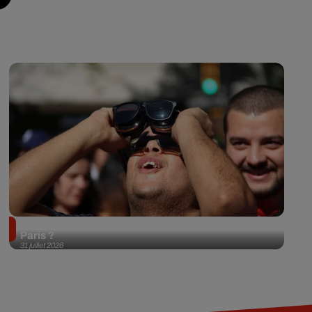
Éclipse solaire du 12 août 2026 : où l'observer à
Paris ?
31 juillet 2026