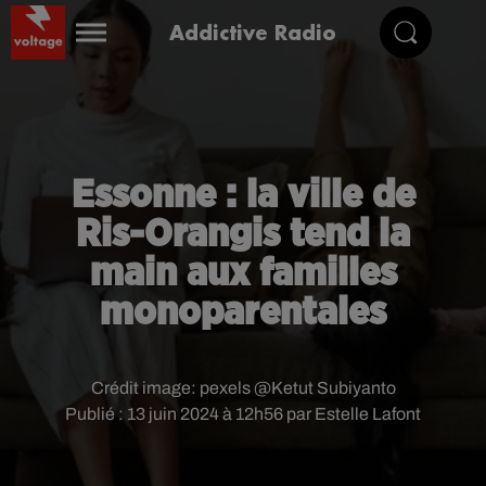
Addictive Radio
Essonne : la ville de
Ris-Orangis tend la
main aux familles
monoparentales
Crédit image:
pexels @Ketut Subiyanto
Publié : 13 juin 2024 à 12h56 par Estelle Lafont