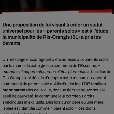
Une proposition de loi visant à créer un statut
universel pour les « parents solos » est à l’étude,
la municipalité de Ris-Orangis (91) a pris les
devants.
Un message encourageant a été adressé aux parents solos
par la mairie de cette grosse commune de l’Essonne,
«
mamans et papas solos, vous n’êtes plus seuls »
. Les élus de
Ris-Orangis ont décidé d’adopter cette mesure de « statut
communal de parent isolé ». Afin d’aider les
1707 familles
monoparentales de la ville
, dont un tiers se trouve sous le
seuil de pauvreté, la commune leur octroie 21 droits
spécifiques et exclusifs. Dès lors qu’un père ou une mère
isolée est identifié comme « parent solo », ces droits