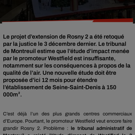
Le projet d’extension de Rosny 2 a été retoqué
par la justice le 3 décembre dernier. Le tribunal
de Montreuil estime que l’étude d’impact menée
par le promoteur Westfield est insuffisante,
notamment sur les conséquences à propos de la
qualité de l’air. Une nouvelle étude doit être
proposée d’ici 12 mois pour étendre
l’établissement de Seine-Saint-Denis à 150
000m².
C’est déjà l’un des plus grands centres commerciaux
d’Europe. Pourtant, le promoteur Westfield veut encore faire
grandir Rosny 2. Problème :
le tribunal administratif de