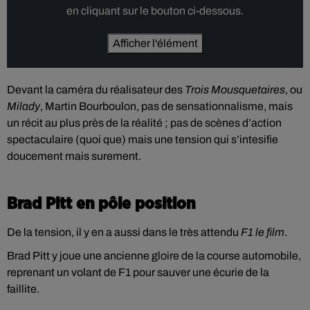
en cliquant sur le bouton ci-dessous.
Afficher l'élément
Devant la caméra du réalisateur des
Trois Mousquetaires
, ou
Milady
, Martin Bourboulon, pas de sensationnalisme, mais
un récit au plus près de la réalité ; pas de scènes d’action
spectaculaire (quoi que) mais une tension qui s’intesifie
doucement mais surement.
Brad Pitt en pôle position
De la tension, il y en a aussi dans le très attendu
F1 le film
.
Brad Pitt y joue une ancienne gloire de la course automobile,
reprenant un volant de F1 pour sauver une écurie de la
faillite.