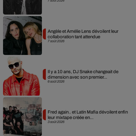
7 août 2026
Angèle et Amélie Lens dévoilent leur
collaboration tant attendue
7 août 2026
Il y a 10 ans, DJ Snake changeait de
dimension avec son premier...
6 août 2026
Fred again.. et Latin Mafia dévoilent enfin
leur mixtape créée en...
3 août 2026