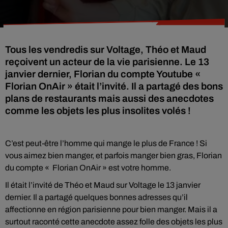
Tous les vendredis sur Voltage, Théo et Maud
reçoivent un acteur de la vie parisienne. Le 13
janvier dernier, Florian du compte Youtube «
Florian OnAir » était l’invité. Il a partagé des bons
plans de restaurants mais aussi des anecdotes
comme les objets les plus insolites volés !
C’est peut-être l’homme qui mange le plus de France ! Si
vous aimez bien manger, et parfois manger bien gras, Florian
du compte « Florian OnAir » est votre homme.
Il était l’invité de Théo et Maud sur Voltage le 13 janvier
dernier. Il a partagé quelques bonnes adresses qu’il
affectionne en région parisienne pour bien manger. Mais il a
surtout raconté cette anecdote assez folle des objets les plus