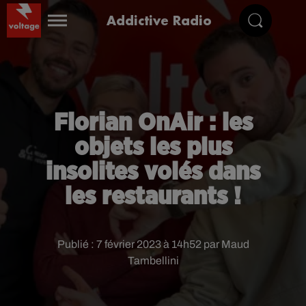
Addictive Radio
Florian OnAir : les
objets les plus
insolites volés dans
les restaurants !
Publié : 7 février 2023 à 14h52 par Maud
Tambellini