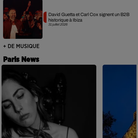
David Guetta et Carl Cox signent un B2B
historique à Ibiza
31 juillet 2026
+ DE MUSIQUE
Paris News