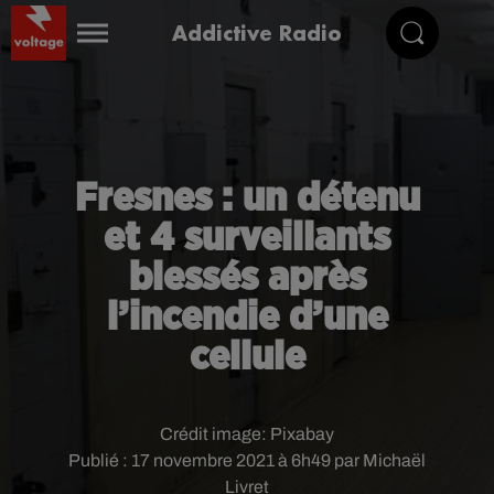
Addictive Radio
Fresnes : un détenu
et 4 surveillants
blessés après
l’incendie d’une
cellule
Crédit image:
Pixabay
Publié : 17 novembre 2021 à 6h49 par Michaël
Livret