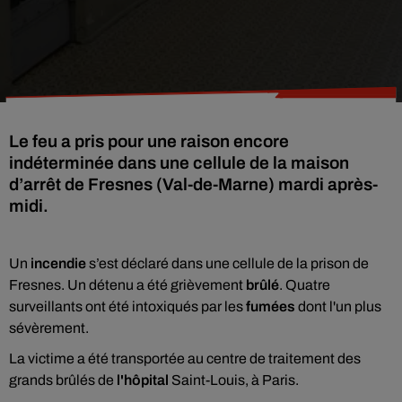
Le feu a pris pour une raison encore
indéterminée dans une cellule de la maison
d’arrêt de Fresnes (Val-de-Marne) mardi après-
midi.
Un
incendie
s’est déclaré dans une cellule de la prison de
Fresnes. Un détenu a été grièvement
brûlé
. Quatre
surveillants ont été intoxiqués par les
fumées
dont l'un plus
sévèrement.
La victime a été transportée au centre de traitement des
grands brûlés de
l'hôpital
Saint-Louis, à Paris.