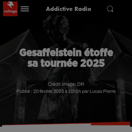
Addictive Radio
Gesaffelstein étoffe
sa tournée 2025
Crédit image:
DR
Publié : 20 février 2025 à 11h24 par Lucas Pierre