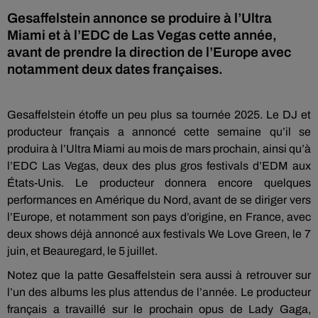
Gesaffelstein annonce se produire à l’Ultra
Miami et à l’EDC de Las Vegas cette année,
avant de prendre la direction de l’Europe avec
notamment deux dates françaises.
Gesaffelstein étoffe un peu plus sa tournée 2025. Le DJ et
producteur français a annoncé cette semaine qu’il se
produira à l’Ultra Miami au mois de mars prochain, ainsi qu’à
l’EDC Las Vegas, deux des plus gros festivals d’EDM aux
États-Unis. Le producteur donnera encore quelques
performances en Amérique du Nord, avant de se diriger vers
l’Europe, et notamment son pays d’origine, en France, avec
deux shows déjà annoncé aux festivals We Love Green, le 7
juin, et Beauregard, le 5 juillet.
Notez que la patte Gesaffelstein sera aussi à retrouver sur
l’un des albums les plus attendus de l’année. Le producteur
français a travaillé sur le prochain opus de Lady Gaga,