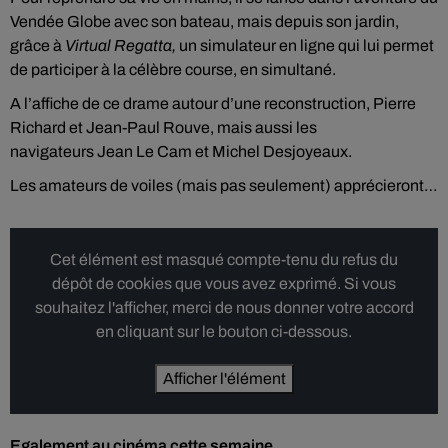
Vendée Globe avec son bateau, mais depuis son jardin,
grâce à
Virtual Regatta,
un simulateur en ligne qui lui permet
de participer à la célèbre course, en simultané.
A l’affiche de ce drame autour d’une reconstruction, Pierre
Richard et Jean-Paul Rouve, mais aussi les
navigateurs Jean Le Cam et Michel Desjoyeaux.
Les amateurs de voiles (mais pas seulement) apprécieront…
Cet élément est masqué compte-tenu du refus du
dépôt de cookies que vous avez exprimé. Si vous
souhaitez l'afficher, merci de nous donner votre accord
en cliquant sur le bouton ci-dessous.
Afficher l'élément
Egalement au cinéma cette semaine