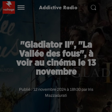
Addictive Radio
"Gladiator II", "La
Vallée des fous", à
voir au cinéma le 13
novembre
Publié : 12 novembre 2024 à 18h30 par Iris
Mazzacurati