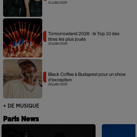
31 juillet 2026
Tomorrowland 2026 : le Top 10 des
titres les plus joués
30 juillet 2026
Black Coffee à Budapest pour un show
d'exception
29 juillet 2026
+ DE MUSIQUE
Paris News