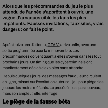
Alors que les précommandes du jeu le plus
attendu de l'année s'apprêtent à ouvrir, une
vague d'arnaques cible les fans les plus
impatients. Fausses invitations, faux sites, vrais
dangers : on fait le point.
Après treize ans d'attente,
GTA VI
arrive enfin, avec une
sortie programmée pour la mi-novembre. Les
précommandes doivent quant à elles s'ouvrir dans les tout
prochains jours. Un timing que les cybercriminels ont
manifestement décidé d'exploiter sans attendre.
Depuis quelques jours, des messages frauduleux circulent
en ligne, misant sur l'excitation autour du jeu pour piéger les
joueurs les moins méfiants. Le procédé n'est pas nouveau,
mais son ampleur, elle, interroge.
Le piège de la fausse bêta