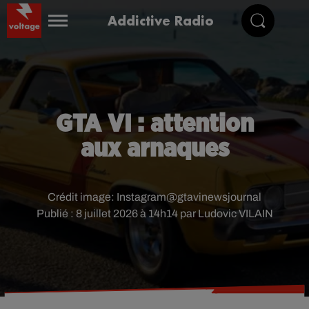
Addictive Radio
GTA VI : attention
aux arnaques
Crédit image:
Instagram@gtavinewsjournal
Publié : 8 juillet 2026 à 14h14 par Ludovic VILAIN