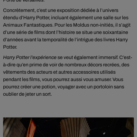
Concrètement, c’est une exposition dédiée à l’univers
étendu d’Harry Potter, incluant également une salle sur les
Animaux Fantastiques. Pour les Moldus non-initiés, il s’agit
d’une série de films dont l’histoire se situe une soixantaine
d’années avant la temporalité de l’intrigue des livres Harry
Potter.
Harry Potter l’expérience
se veut également immersif. C’est-
à-dire qu’en prime de voir de nombreux décors recrées, des
vêtements des acteurs et autres accessoires utilisés
pendant les films, vous pourrez aussi vous amuser. Vous
pourrez créer une potion, voyager avec un portoloin sans
oublier de jeter un sort.