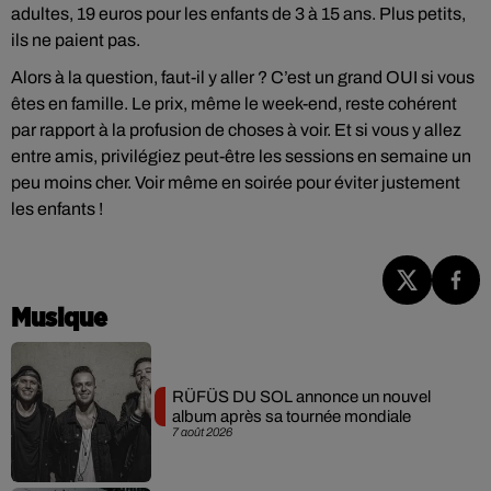
adultes, 19 euros pour les enfants de 3 à 15 ans. Plus petits,
ils ne paient pas.
Alors à la question, faut-il y aller ? C’est un grand OUI si vous
êtes en famille. Le prix, même le week-end, reste cohérent
par rapport à la profusion de choses à voir. Et si vous y allez
entre amis, privilégiez peut-être les sessions en semaine un
peu moins cher. Voir même en soirée pour éviter justement
les enfants !
Musique
RÜFÜS DU SOL annonce un nouvel
album après sa tournée mondiale
7 août 2026