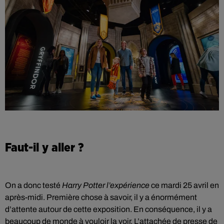
Faut-il y aller ?
On a donc testé
Harry Potter l’expérience
ce mardi 25 avril en
après-midi. Première chose à savoir, il y a énormément
d’attente autour de cette exposition. En conséquence, il y a
beaucoup de monde à vouloir la voir. L’attachée de presse de