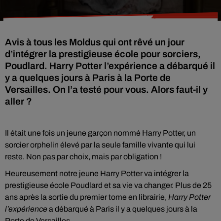
Avis à tous les Moldus qui ont rêvé un jour
d’intégrer la prestigieuse école pour sorciers,
Poudlard. Harry Potter l’expérience a débarqué il
y a quelques jours à Paris à la Porte de
Versailles. On l’a testé pour vous. Alors faut-il y
aller ?
Il était une fois un jeune garçon nommé Harry Potter, un
sorcier orphelin élevé par la seule famille vivante qui lui
reste. Non pas par choix, mais par obligation !
Heureusement notre jeune Harry Potter va intégrer la
prestigieuse école Poudlard et sa vie va changer. Plus de 25
ans après la sortie du premier tome en librairie,
Harry Potter
l’expérience
a débarqué à Paris il y a quelques jours à la
Porte de Versailles.