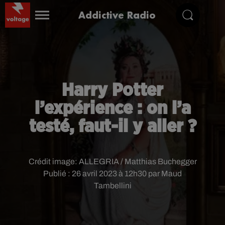
Addictive Radio
Harry Potter
l’expérience : on l’a
testé, faut-il y aller ?
Crédit image:
ALLEGRIA / Matthias Buchegger
Publié : 26 avril 2023 à 12h30 par Maud
Tambellini