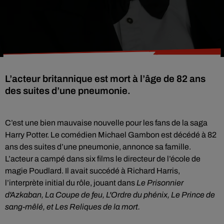
L’acteur britannique est mort à l’âge de 82 ans
des suites d’une pneumonie.
C’est une bien mauvaise nouvelle pour les fans de la saga
Harry Potter. Le comédien Michael Gambon est décédé à 82
ans des suites d’une pneumonie, annonce sa famille.
L’acteur a campé dans six films le directeur de l’école de
magie Poudlard. Il avait succédé à Richard Harris,
l’interprète initial du rôle, jouant dans
Le Prisonnier
d'Azkaban, La Coupe de feu, L'Ordre du phénix, Le Prince de
sang-mêlé, et Les Reliques de la mort.