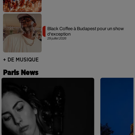
Black Coffee à Budapest pour un show
d'exception
29 juillet 2026
+ DE MUSIQUE
Paris News