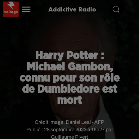
Addictive Radio
Harry Potter :
Michael Gambon,
connu pour son rôle
de Dumbledore est
mort
Crédit image:
Daniel Leal - AFP
Publié : 28 septembre 2023 à 16h27 par
Guillaume Pivert