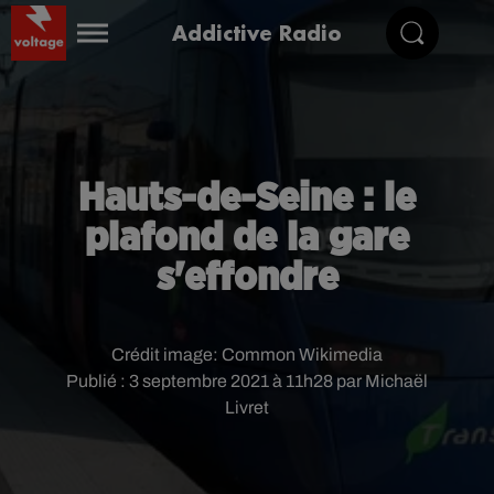
Addictive Radio
Hauts-de-Seine : le
plafond de la gare
s'effondre
Crédit image:
Common Wikimedia
Publié : 3 septembre 2021 à 11h28 par Michaël
Livret