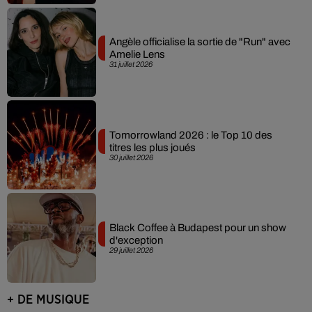
Angèle officialise la sortie de "Run" avec
Amelie Lens
31 juillet 2026
Tomorrowland 2026 : le Top 10 des
titres les plus joués
30 juillet 2026
Black Coffee à Budapest pour un show
d'exception
29 juillet 2026
+ DE MUSIQUE