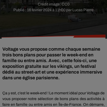
Crédit image:
CC0
Publié : 16 février 2024 à 11h00 par Lucas Pierre
Voltage vous propose comme chaque semaine
trois bons plans pour passer le week-end en
famille ou entre amis. Avec, cette fois-ci, une
exposition gratuite sur les vikings, un festival
dédié au street-art et une expérience immersive
dans une église parisienne.
Ça y est, c’est le week-end ! Le moment idéal pour Voltage de
vous proposer notre sélection de bons plans des activités à
faire en famille ou entre amis en Île-de-France. On démarre,