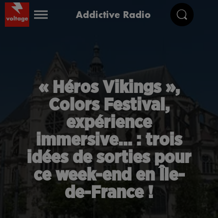
Addictive Radio
« Héros Vikings »,
Colors Festival,
expérience
immersive… : trois
idées de sorties pour
ce week-end en Île-
de-France !