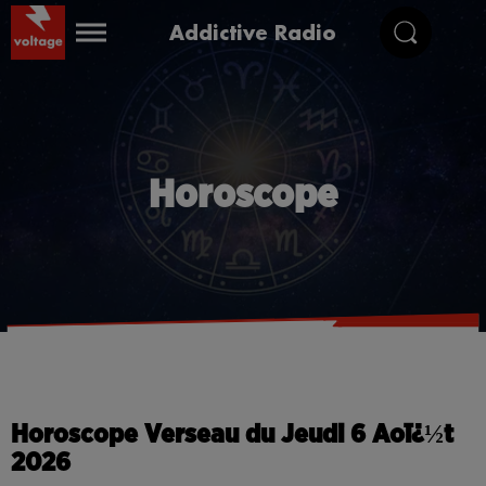
Addictive Radio
Horoscope
Horoscope Verseau du Jeudi 6 Aoï¿½t
2026