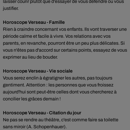
laisser courir plutôt que d'essayer de vous défendre ou vous
justifier.
Horoscope Verseau - Famille
Rien à craindre concernant vos enfants. Ils vont traverser une
période calme et facile à vivre. Vos relations avec vos
parents, en revanche, pourront être un peu plus délicates. Si
vous n'êtes pas d'accord sur certains points, essayez de vous
exprimer au lieu de bouder.
Horoscope Verseau - Vie sociale
Vous serez enclin à égratigner les autres, pas toujours
gentiment. Attention : les personnes que vous froissez
aujourd'hui sont peut-être celles dont vous chercherez à
concilier les grâces demain !
Horoscope Verseau - Citation du jour
Ne pas se rendre au théâtre, c'est comme faire sa toilette
sans miroir (A. Schopenhauer).