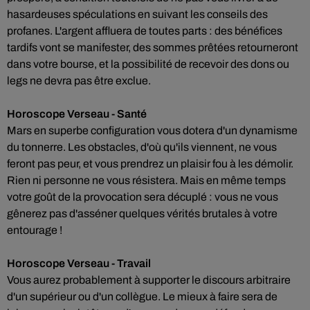
hasardeuses spéculations en suivant les conseils des
profanes. L'argent affluera de toutes parts : des bénéfices
tardifs vont se manifester, des sommes prêtées retourneront
dans votre bourse, et la possibilité de recevoir des dons ou
legs ne devra pas être exclue.
Horoscope Verseau - Santé
Mars en superbe configuration vous dotera d'un dynamisme
du tonnerre. Les obstacles, d'où qu'ils viennent, ne vous
feront pas peur, et vous prendrez un plaisir fou à les démolir.
Rien ni personne ne vous résistera. Mais en même temps
votre goût de la provocation sera décuplé : vous ne vous
gênerez pas d'asséner quelques vérités brutales à votre
entourage !
Horoscope Verseau - Travail
Vous aurez probablement à supporter le discours arbitraire
d'un supérieur ou d'un collègue. Le mieux à faire sera de