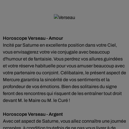
Horoscope Verseau - Amour
Incité par Saturne en excellente position dans votre Ciel,
vous envisagerez votre vie conjugale avec beaucoup
d'humour et de fantaisie. Vous perdrez vos allures guindées
et votre réserve habituelle pour vous amuser beaucoup avec
votre partenaire ou conjoint. Célibataire, le présent aspect de
Mercure garantira la sincérité de vos sentiments et la
profondeur de vos émotions. Bien des solitaires du signe
feront des rencontres qui risquent de les entraîner tout droit
devant M. le Maire ou M. le Curé !
Horoscope Verseau - Argent
Avec cet aspect de Saturne, vous allez connaître une journée
prospère, à condition toutefois de ne pas vous livrer à de