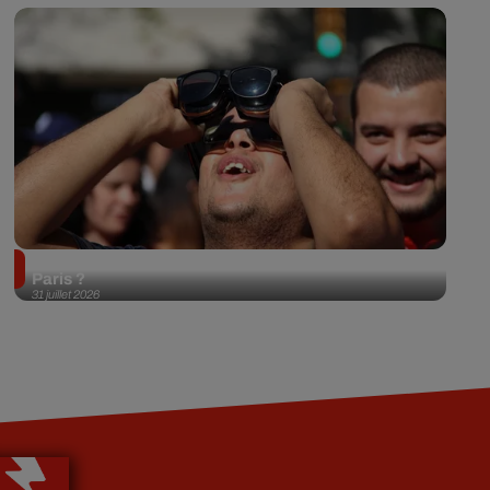
Éclipse solaire du 12 août 2026 : où l'observer à
Paris ?
31 juillet 2026