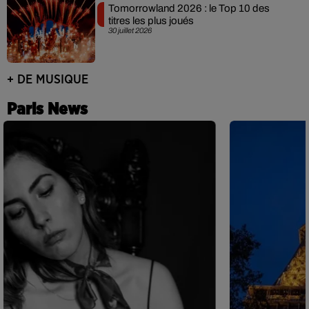
Tomorrowland 2026 : le Top 10 des
titres les plus joués
30 juillet 2026
+ DE MUSIQUE
Paris News