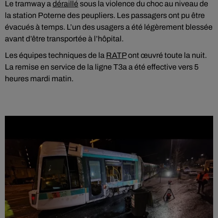
Le tramway a
déraillé
sous la violence du choc au niveau de
la station Poterne des peupliers. Les passagers ont pu être
évacués à temps. L’un des usagers a été légèrement blessée
avant d’être transportée à l’hôpital.
Les équipes techniques de la
RATP
ont œuvré toute la nuit.
La remise en service de la ligne T3a a été effective vers 5
heures mardi matin.