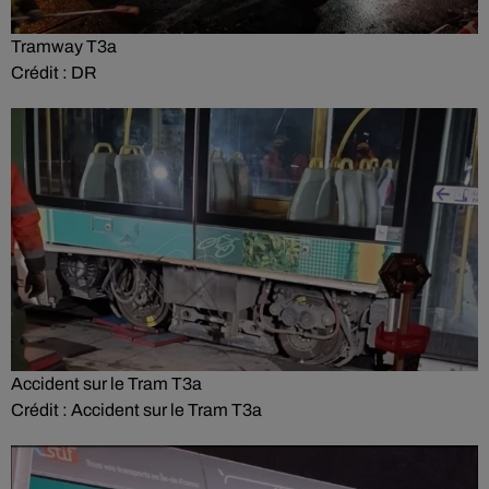
Tramway T3a
Crédit :
DR
Accident sur le Tram T3a
Crédit :
Accident sur le Tram T3a