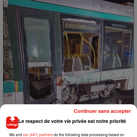
Continuer sans accepter
Le respect de votre vie privée est notre priorité
We and
our (447) partners
do the following data processing based on