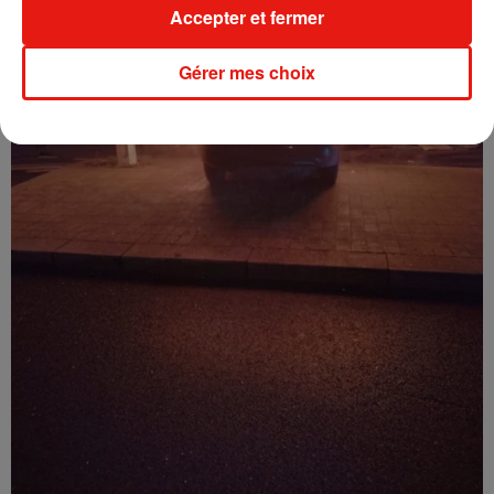
Accepter et fermer
Gérer mes choix