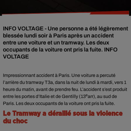
INFO VOLTAGE - Une personne a été légèrement
blessée lundi soir à Paris après un accident
entre une voiture et un tramway. Les deux
occupants de la voiture ont pris la fuite. INFO
VOLTAGE
Impressionnant accident à Paris. Une voiture a percuté
l’arrière du tramway T3a, dans la nuit de lundi à mardi, vers 1
heure du matin, avant de prendre feu. L’accident s’est produit
e
entre les portes d’Italie et de Gentilly (13
arr), au sud de
Paris. Les deux occupants de la voiture ont pris la fuite.
Le Tramway a déraillé sous la violence
du choc