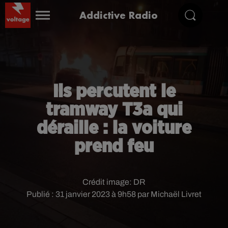
Addictive Radio
Ils percutent le
tramway T3a qui
déraille : la voiture
prend feu
Crédit image:
DR
Publié : 31 janvier 2023 à 9h58 par Michaël Livret