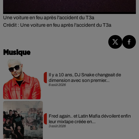
Une voiture en feu après l'accident du T3a
Crédit :
Une voiture en feu après l'accident du T3a
Musique
Il y a 10 ans, DJ Snake changeait de
dimension avec son premier...
6 août 2026
Fred again.. et Latin Mafia dévoilent enfin
leur mixtape créée en...
3 août 2026