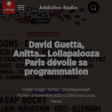
Addictive Radio
David Guetta,
Anitta... Lollapalooza
Paris dévoile sa
programmation
Crédit image:
Twitter / @lollapaloozafr
Publié : 4 novembre 2021 à 12h47 par Lucas
Pierre