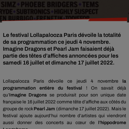
Le festival Lollapalooza Paris dévoile la totalité
de sa programmation ce jeudi 4 novembre.
Imagine Dragons et Pearl Jam faisaient déjà
partie des têtes d’affiches annoncées pour les
samedi 16 juillet et dimanche 17 juillet 2022.
Lollapalooza Paris dévoile ce jeudi 4 novembre
la
programmation entière du festival
! On savait déjà
qu’
Imagine Dragons
se produirait pour son unique date
française le 16 juillet 2022 comme tête d’affiche aux côtés du
groupe de rock
Pearl Jam
(dimanche 17 juillet 2022). Mais le
festival ajoute aujourd’hui nombre d’artistes qui viendront
aussi donner des concerts au cœur de
l’hippodrome