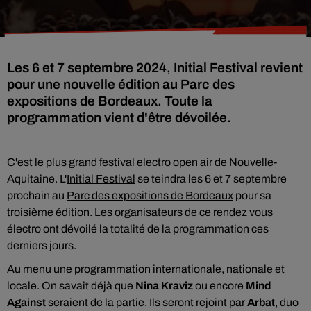
Les 6 et 7 septembre 2024, Initial Festival revient
pour une nouvelle édition au Parc des
expositions de Bordeaux. Toute la
programmation vient d'être dévoilée.
C'est le plus grand festival electro open air de Nouvelle-
Aquitaine. L'
Initial Festival
se teindra les 6 et 7 septembre
prochain au
Parc des expositions de Bordeaux
pour sa
troisième édition. Les organisateurs de ce rendez vous
électro ont dévoilé la totalité de la programmation ces
derniers jours.
Au menu une programmation internationale, nationale et
locale. On savait déjà que
Nina Kraviz
ou encore
Mind
Against
seraient de la partie. Ils seront rejoint par
Arbat
, duo