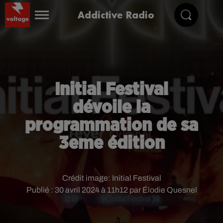
Addictive Radio
Initial Festival
dévoile la
programmation de sa
3eme édition
Crédit image:
Initial Festival
Publié : 30 avril 2024 à 11h12 par Élodie Quesnel