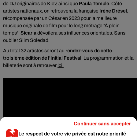
de DJ originaires de Kiev, ainsi que
Paula Temple
. Côté
artistes nationaux, on retrouvera la française
Irène Drésel
,
récompensée par un César en 2023 pour la meilleure
musique originale de film pour le long métrage "À plein
temps".
Sicaria
dévoilera ses influences orientales. Sans
oublier Slim Soledad.
Au total 32 artistes seront au
rendez-vous de cette
troisième édition de l'Initial Festival
. La programmation et la
billeterie sont à retrouver
ici.
Continuer sans accepter
Le respect de votre vie privée est notre priorité