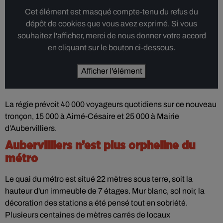
Cet élément est masqué compte-tenu du refus du
dépôt de cookies que vous avez exprimé. Si vous
souhaitez l'afficher, merci de nous donner votre accord
en cliquant sur le bouton ci-dessous.
Afficher l'élément
La régie prévoit 40 000 voyageurs quotidiens sur ce nouveau
tronçon, 15 000 à Aimé-Césaire et 25 000 à Mairie
d’Aubervilliers.
Aubervilliers n’est plus orpheline du
métro
Le quai du métro est situé 22 mètres sous terre, soit la
hauteur d'un immeuble de 7 étages. Mur blanc, sol noir, la
décoration des stations a été pensé tout en sobriété.
Plusieurs centaines de mètres carrés de locaux