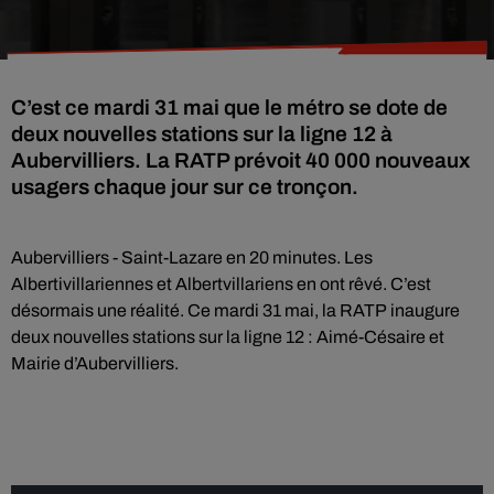
C’est ce mardi 31 mai que le métro se dote de
deux nouvelles stations sur la ligne 12 à
Aubervilliers. La RATP prévoit 40 000 nouveaux
usagers chaque jour sur ce tronçon.
Aubervilliers - Saint-Lazare en 20 minutes. Les
Albertivillariennes et Albertvillariens en ont rêvé. C’est
désormais une réalité. Ce mardi 31 mai, la RATP inaugure
deux nouvelles stations sur la ligne 12 : Aimé-Césaire et
Mairie d’Aubervilliers.