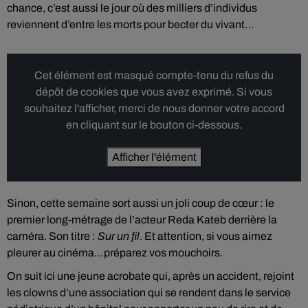
chance, c’est aussi le jour où des milliers d’individus
reviennent d’entre les morts pour becter du vivant…
Cet élément est masqué compte-tenu du refus du
dépôt de cookies que vous avez exprimé. Si vous
souhaitez l'afficher, merci de nous donner votre accord
en cliquant sur le bouton ci-dessous.
Afficher l'élément
Sinon, cette semaine sort aussi un joli coup de cœur : le
premier long-métrage de l’acteur Reda Kateb derrière la
caméra. Son titre :
Sur un fil
. Et attention, si vous aimez
pleurer au cinéma…préparez vos mouchoirs.
On suit ici une jeune acrobate qui, après un accident, rejoint
les clowns d’une association qui se rendent dans le service