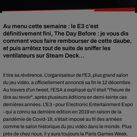
Au menu cette semaine : le E3 c’est
définitivement fini, The Day Before : je vous dis
comment vous faire rembourser de cette daube,
et puis arrêtez tout de suite de sniffer les
ventilateurs sur Steam Deck…
Il tire sa révérence. L'organisateur de l'E3, plus grand salon
du jeu vidéo, a officiellement annoncé sa fin le 12 décembre.
Au travers d'un tweet, l'ESA a expliqué qu'il était "l'heure de
dire au revoir", après plusieurs éditions en demi-teinte ces
dernières années. L'E3 - pour Electronic Entertainment Expo
- qui a connu sa dernière édition en 2019 en raison de la
pandémie de Covid-19, s’était imposé au fil des années
comme le salon historique du jeu vidéo dans le monde. Plus
près de chez nous, il y aura toujours la Paris Games Week.