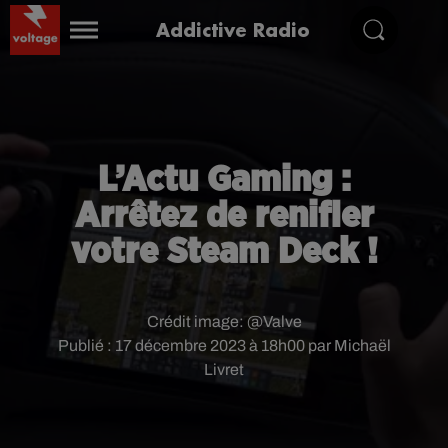
Addictive Radio
L’Actu Gaming :
Arrêtez de renifler
votre Steam Deck !
Crédit image:
@Valve
Publié : 17 décembre 2023 à 18h00 par Michaël
Livret