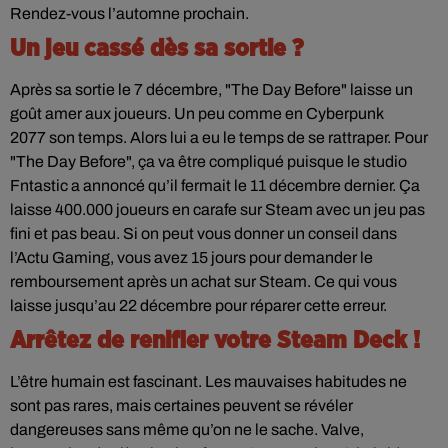
Rendez-vous l’automne prochain.
Un jeu cassé dès sa sortie ?
Après sa sortie le 7 décembre, "The Day Before" laisse un
goût amer aux joueurs. Un peu comme en Cyberpunk
2077 son temps. Alors lui a eu le temps de se rattraper. Pour
"The Day Before", ça va être compliqué puisque le studio
Fntastic a annoncé qu’il fermait le 11 décembre dernier. Ça
laisse 400.000 joueurs en carafe sur Steam avec un jeu pas
fini et pas beau. Si on peut vous donner un conseil dans
l’Actu Gaming, vous avez 15 jours pour demander le
remboursement après un achat sur Steam. Ce qui vous
laisse jusqu’au 22 décembre pour réparer cette erreur.
Arrêtez de renifler votre Steam Deck !
L’être humain est fascinant. Les mauvaises habitudes ne
sont pas rares, mais certaines peuvent se révéler
dangereuses sans même qu’on ne le sache. Valve,