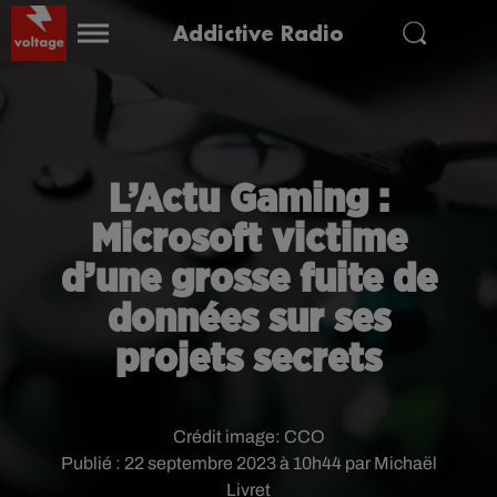
Addictive Radio
L’Actu Gaming :
Microsoft victime
d’une grosse fuite de
données sur ses
projets secrets
Crédit image:
CCO
Publié : 22 septembre 2023 à 10h44 par Michaël
Livret