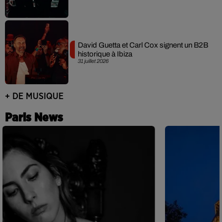
David Guetta et Carl Cox signent un B2B
historique à Ibiza
31 juillet 2026
+ DE MUSIQUE
Paris News