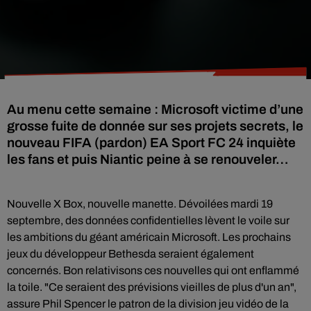
Au menu cette semaine : Microsoft victime d’une
grosse fuite de donnée sur ses projets secrets, le
nouveau FIFA (pardon) EA Sport FC 24 inquiète
les fans et puis Niantic peine à se renouveler…
Nouvelle X Box, nouvelle manette. Dévoilées mardi 19
septembre, des données confidentielles lèvent le voile sur
les ambitions du géant américain Microsoft. Les prochains
jeux du développeur Bethesda seraient également
concernés. Bon relativisons ces nouvelles qui ont enflammé
la toile. "Ce seraient des prévisions vieilles de plus d'un an",
assure Phil Spencer le patron de la division jeu vidéo de la