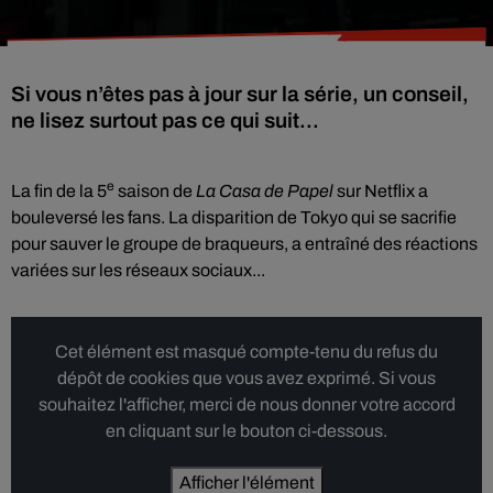
Si vous n’êtes pas à jour sur la série, un conseil,
ne lisez surtout pas ce qui suit...
e
La fin de la 5
saison de
La Casa de Papel
sur Netflix a
bouleversé les fans. La disparition de Tokyo qui se sacrifie
pour sauver le groupe de braqueurs, a entraîné des réactions
variées sur les réseaux sociaux...
Cet élément est masqué compte-tenu du refus du
dépôt de cookies que vous avez exprimé. Si vous
souhaitez l'afficher, merci de nous donner votre accord
en cliquant sur le bouton ci-dessous.
Afficher l'élément