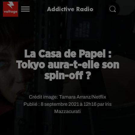
Addictive Radio
La Casa de Papel :
Tokyo aura-t-elle son
spin-off ?
Crédit image:
Tamara Arranz/Netflix
Publié : 8 septembre 2021 à 12h16 par Iris
Mazzacurati