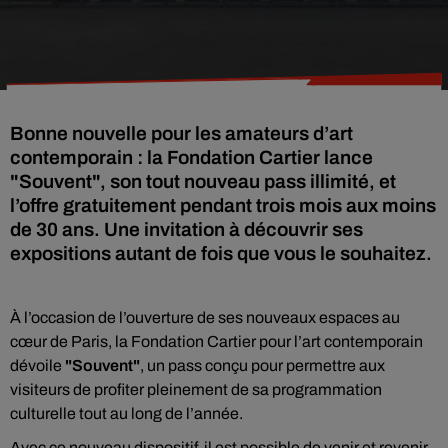
Bonne nouvelle pour les amateurs d’art
contemporain : la Fondation Cartier lance
"Souvent", son tout nouveau pass illimité, et
l’offre gratuitement pendant trois mois aux moins
de 30 ans. Une invitation à découvrir ses
expositions autant de fois que vous le souhaitez.
À l’occasion de l’ouverture de ses nouveaux espaces au
cœur de Paris, la Fondation Cartier pour l’art contemporain
dévoile
"Souvent"
, un pass conçu pour permettre aux
visiteurs de profiter pleinement de sa programmation
culturelle tout au long de l’année.
Avec ce nouveau dispositif, il est possible de venir et revenir