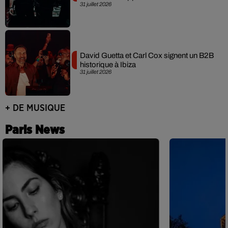
31 juillet 2026
David Guetta et Carl Cox signent un B2B
historique à Ibiza
31 juillet 2026
+ DE MUSIQUE
Paris News