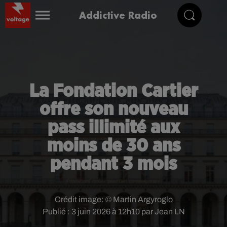
Addictive Radio
La Fondation Cartier
offre son nouveau
pass illimité aux
moins de 30 ans
pendant 3 mois
Crédit image:
© Martin Argyroglo
Publié : 3 juin 2026 à 12h10 par Jean LN