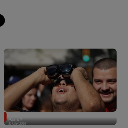
Éclipse solaire du 12 août 2026 : où l'observer à
Paris ?
31 juillet 2026