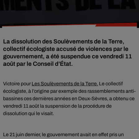
La dissolution des Soulèvements de la Terre,
collectif écologiste accusé de violences par le
gouvernement, a été suspendue ce vendredi 11
août par le Conseil d’État.
Victoire pour
Les Soulèvements de la Terre.
Le collectif
écologiste, à l’origine par exemple des rassemblements anti-
bassines ces dernières années en Deux-Sèvres, a obtenu ce
vendredi 11 août la suspension de la procédure de
dissolution qui le visait.
Le 21 juin dernier, le gouvernement avait en effet pris un