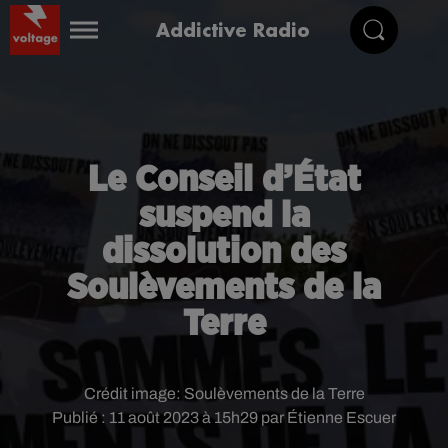
Addictive Radio
Le Conseil d’État
suspend la
dissolution des
Soulèvements de la
Terre
Crédit image:
Soulèvements de la Terre
Publié : 11 août 2023 à 15h29 par Étienne Escuer