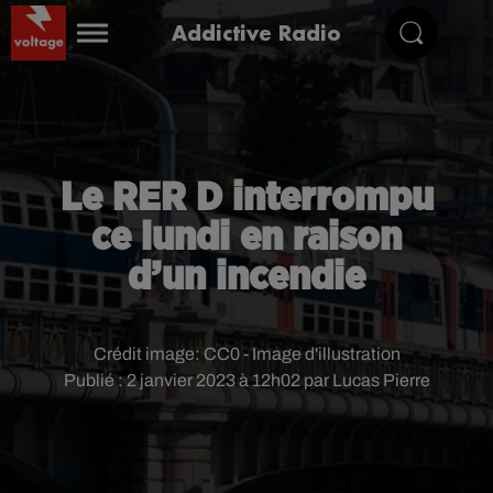
Addictive Radio
Le RER D interrompu
ce lundi en raison
d’un incendie
Crédit image:
CC0 - Image d'illustration
Publié : 2 janvier 2023 à 12h02 par Lucas Pierre