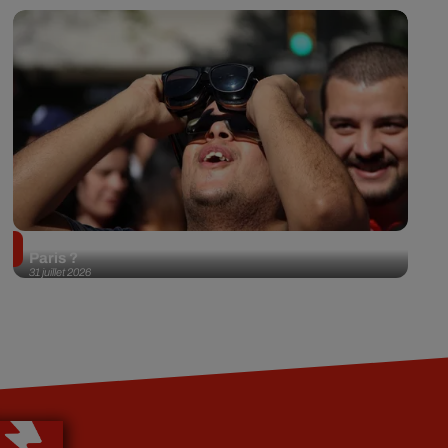
Éclipse solaire du 12 août 2026 : où l'observer à
Paris ?
31 juillet 2026