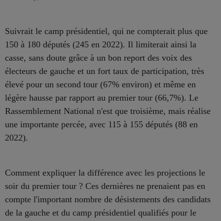
Suivrait le camp présidentiel, qui ne compterait plus que
150 à 180 députés (245 en 2022). Il limiterait ainsi la
casse, sans doute grâce à un bon report des voix des
électeurs de gauche et un fort taux de participation, très
élevé pour un second tour (67% environ) et même en
légère hausse par rapport au premier tour (66,7%). Le
Rassemblement National n'est que troisième, mais réalise
une importante percée, avec 115 à 155 députés (88 en
2022).
Comment expliquer la différence avec les projections le
soir du premier tour ? Ces dernières ne prenaient pas en
compte l'important nombre de désistements des candidats
de la gauche et du camp présidentiel qualifiés pour le