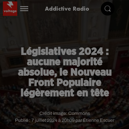
Addictive Radio
Législatives 2024 :
aucune majorité
absolue, le Nouveau
Front Populaire
légèrement en tête
Crédit image:
Commons
Publié : 7 juillet 2024 à 20h09 par Étienne Escuer