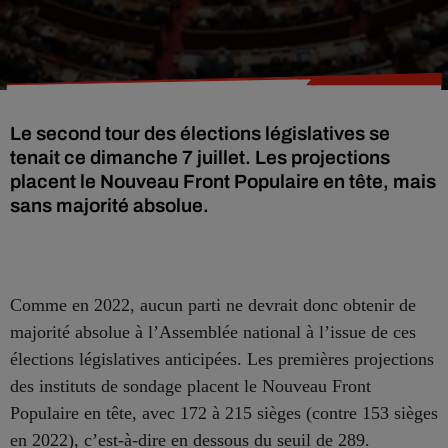
Le second tour des élections législatives se
tenait ce dimanche 7 juillet. Les projections
placent le Nouveau Front Populaire en tête, mais
sans majorité absolue.
Comme en 2022, aucun parti ne devrait donc obtenir de
majorité absolue à l’Assemblée national à l’issue de ces
élections législatives anticipées. Les premières projections
des instituts de sondage placent le Nouveau Front
Populaire en tête, avec 172 à 215 sièges (contre 153 sièges
en 2022), c’est-à-dire en dessous du seuil de 289.