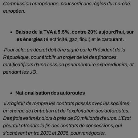
Commission européenne, pour sortir des règles du marché
européen.
Baisse de la TVA à 5,5%, contre 20% aujourd'hui, sur
les énergies
(électricité, gaz, fioul) et le carburant.
Pour cela, un décret doit être signé par le Président de la
République, pour établir un projet de loi des finances
rectificatif lors d'une session parlementaire extraordinaire, et
pendant les JO.
Nationalisation des autoroutes
Il s’agirait de rompre les contrats passés avec les sociétés
en charge de l’entretien et de l’exploitation des autoroutes.
Des frais estimés alors à près de 50 milliards d’euros. L’Etat
pourrait attendre la fin des contrats de concessions, qui
s’achèvent entre 2031 et 2036, pour renégocier.