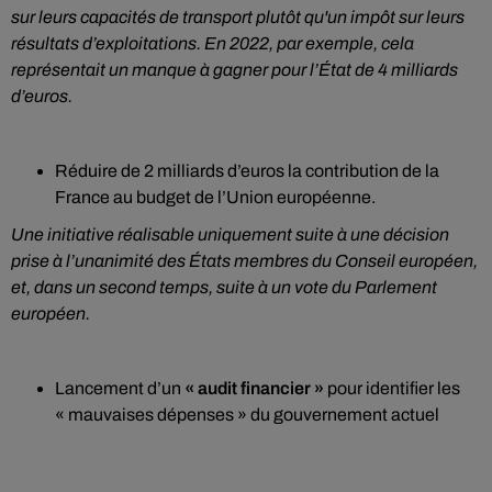
sur leurs capacités de transport plutôt qu'un impôt sur leurs
résultats d’exploitations. En 2022, par exemple, cela
représentait un manque à gagner pour l’État de 4 milliards
d’euros.
Réduire de 2 milliards d’euros la contribution de la
France au budget de l’Union européenne.
Une initiative réalisable uniquement suite à une décision
prise à l’unanimité des États membres du Conseil européen,
et, dans un second temps, suite à un vote du Parlement
européen.
Lancement d’un
« audit financier »
pour identifier les
« mauvaises dépenses » du gouvernement actuel