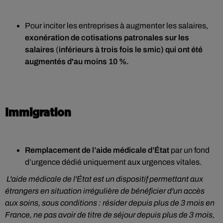
Pour inciter les entreprises à augmenter les salaires,
exonération de cotisations patronales sur les
salaires
(
inférieurs à trois fois le smic) qui ont été
augmentés d'au moins 10 %.
Immigration
Remplacement de l’aide médicale d’État
par un fond
d’urgence dédié uniquement aux urgences vitales.
L'aide médicale de l'État est un dispositif permettant aux
étrangers en situation irrégulière de bénéficier d'un accès
aux soins, sous conditions : résider depuis plus de 3 mois en
France, ne pas avoir de titre de séjour depuis plus de 3 mois,