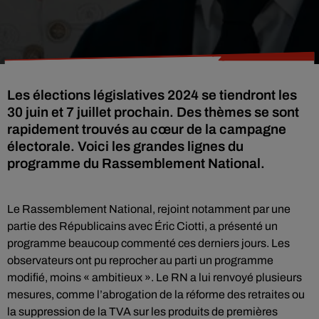
Les élections législatives 2024 se tiendront les
30 juin et 7 juillet prochain. Des thèmes se sont
rapidement trouvés au cœur de la campagne
électorale. Voici les grandes lignes du
programme du Rassemblement National.
Le Rassemblement National, rejoint notamment par une
partie des Républicains avec Éric Ciotti, a présenté un
programme beaucoup commenté ces derniers jours. Les
observateurs ont pu reprocher au parti un programme
modifié, moins « ambitieux ». Le RN a lui renvoyé plusieurs
mesures, comme l’abrogation de la réforme des retraites ou
la suppression de la TVA sur les produits de premières