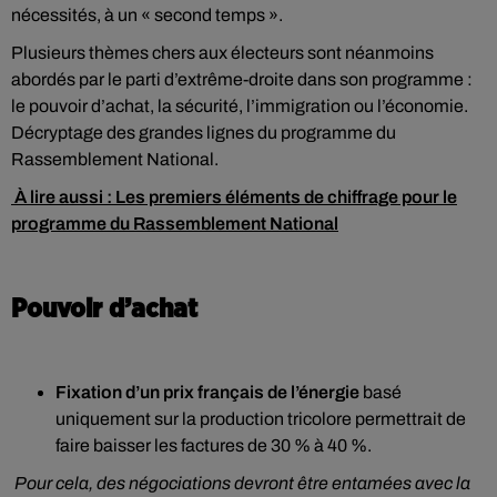
nécessités, à un « second temps ».
Plusieurs thèmes chers aux électeurs sont néanmoins
abordés par le parti d’extrême-droite dans son programme :
le pouvoir d’achat, la sécurité, l’immigration ou l’économie.
Décryptage des grandes lignes du programme du
Rassemblement National.
À lire aussi : Les premiers éléments de chiffrage pour le
programme du Rassemblement National
Pouvoir d’achat
Fixation d’un prix français de l’énergie
basé
uniquement sur la production tricolore permettrait de
faire baisser les factures de 30 % à 40 %.
Pour cela, des négociations devront être entamées avec la