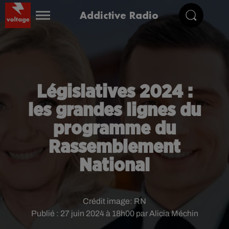
Addictive Radio
Législatives 2024 :
les grandes lignes du
programme du
Rassemblement
National
Crédit image:
RN
Publié : 27 juin 2024 à 18h00 par Alicia Méchin