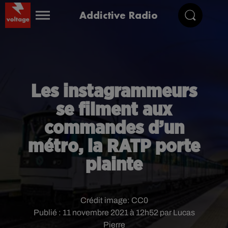
Addictive Radio
Les instagrammeurs
se filment aux
commandes d’un
métro, la RATP porte
plainte
Crédit image:
CC0
Publié : 11 novembre 2021 à 12h52 par Lucas
Pierre