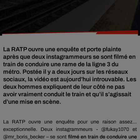
La RATP ouvre une enquête et porte plainte
après que deux instagrammeurs se sont filmé en
train de conduire une rame de la ligne 3 du
métro. Postée il y a deux jours sur les réseaux
sociaux, la vidéo est aujourd’hui introuvable. Les
deux hommes expliquent de leur côté ne pas
avoir vraiment conduit le train et qu’il s’agissait
d’une mise en scène.
La RATP ouvre une enquête pour une raison assez…
exceptionnelle. Deux instagrammeurs - @fukay1070 et
@mr_boris_becker – se sont
filmé en train de conduire une