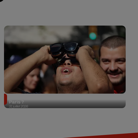
Éclipse solaire du 12 août 2026 : où l'observer à
Paris ?
31 juillet 2026