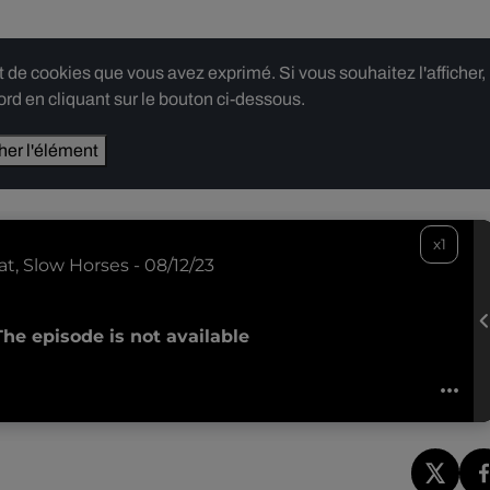
e cookies que vous avez exprimé. Si vous souhaitez l'afficher,
rd en cliquant sur le bouton ci-dessous.
cher l'élément