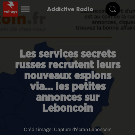
Addictive Radio
Les services secrets
russes recrutent leurs
nouveaux espions
via... les petites
annonces sur
Leboncoin
Crédit image:
Capture d'écran Leboncoin