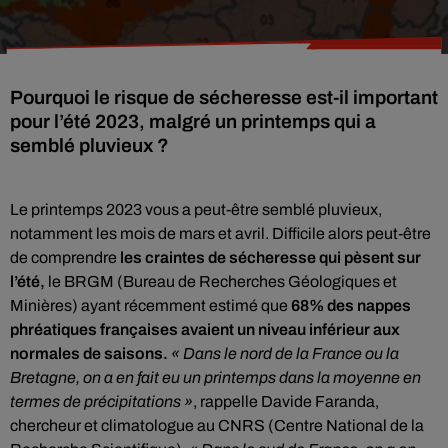
Pourquoi le risque de sécheresse est-il important
pour l’été 2023, malgré un printemps qui a
semblé pluvieux ?
Le printemps 2023 vous a peut-être semblé pluvieux,
notamment les mois de mars et avril. Difficile alors peut-être
de comprendre
les craintes de sécheresse qui pèsent sur
l’été,
le BRGM (Bureau de Recherches Géologiques et
Minières) ayant récemment estimé que
68% des nappes
phréatiques françaises avaient un niveau inférieur aux
normales de saisons.
« Dans le nord de la France ou la
Bretagne, on a en fait eu un printemps dans la moyenne en
termes de précipitations »
, rappelle Davide Faranda,
chercheur et climatologue au CNRS (Centre National de la