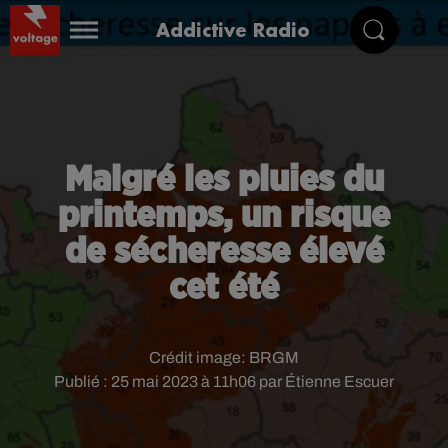
Addictive Radio
Malgré les pluies du
printemps, un risque
de sécheresse élevé
cet été
Crédit image:
BRGM
Publié : 25 mai 2023 à 11h06 par Étienne Escuer